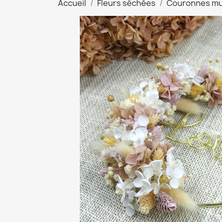
Accueil
Fleurs séchées
Couronnes mu