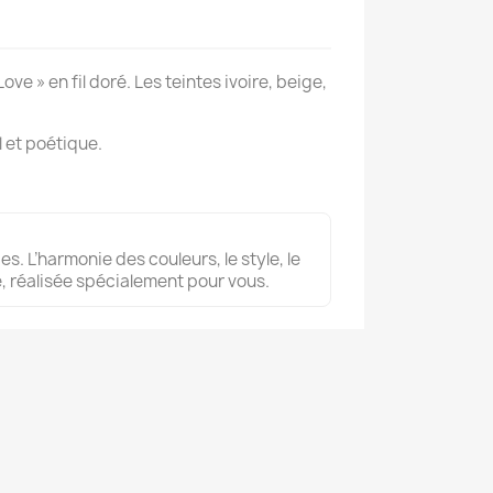
 » en fil doré. Les teintes ivoire, beige,
 et poétique.
s. L’harmonie des couleurs, le style, le
, réalisée spécialement pour vous.