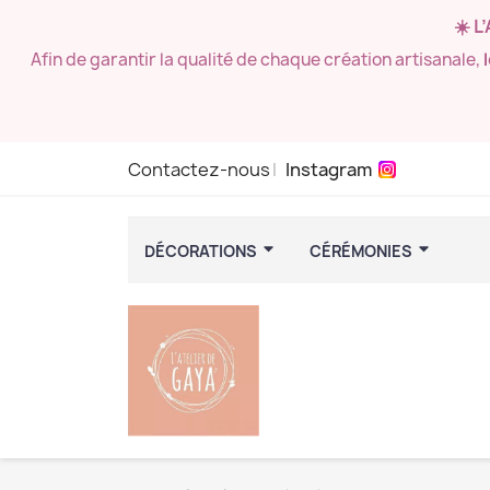
☀️ L
Afin de garantir la qualité de chaque création artisanale,
Contactez-nous
Instagram
DÉCORATIONS
CÉRÉMONIES