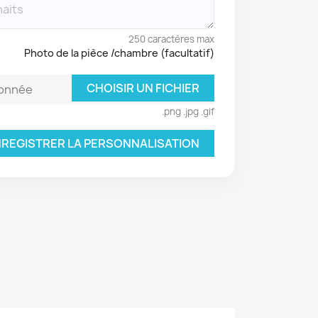
250 caractères max
Photo de la pièce /chambre (facultatif)
CHOISIR UN FICHIER
ionnée
.png .jpg .gif
REGISTRER LA PERSONNALISATION