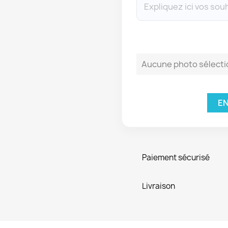
Aucune photo sélect
EN
Paiement sécurisé
Livraison