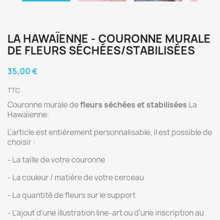
LA HAWAÏENNE - COURONNE MURALE
DE FLEURS SÉCHÉES/STABILISÉES
35,00 €
TTC
Couronne murale de
fleurs séchées et stabilisées
La
Hawaïenne.
L'article est entièrement personnalisable, il est possible de
choisir :
- La taille de votre couronne
- La couleur / matière de votre cerceau
- La quantité de fleurs sur le support
- L'ajout d'une illustration line-art ou d'une inscription au