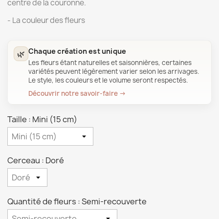
centre de la couronne.
- La couleur des fleurs
Chaque création est unique
🌿
Les fleurs étant naturelles et saisonnières, certaines
variétés peuvent légèrement varier selon les arrivages.
Le style, les couleurs et le volume seront respectés.
Découvrir notre savoir-faire →
Taille : Mini (15 cm)
Cerceau : Doré
Quantité de fleurs : Semi-recouverte