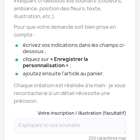
indiquant ci-dessous vos souhaits (couleurs,
ambiance, position des fleurs, texte,
illustration, etc.).
Pour que votre demande soit bien prise en
compte :
écrivez vos indications dans les champs ci-
dessous ;
cliquez sur
« Enregistrer la
personnalisation »
;
ajoutez ensuite l’article au panier.
Chaque création est réalisée à la main : je vous
recontacterai si un détail nécessite une
précision.
Votre inscription / illustration (facultatif)
250 caractères max