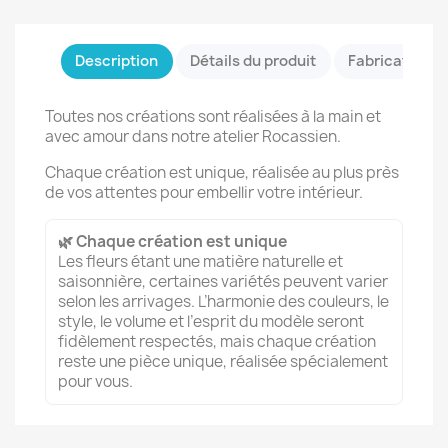
Description
Détails du produit
Fabrication &
Toutes nos créations sont réalisées à la main et
avec amour dans notre atelier Rocassien.
Chaque création est unique, réalisée au plus près
de vos attentes pour embellir votre intérieur.
🌿 Chaque création est unique
Les fleurs étant une matière naturelle et
saisonnière, certaines variétés peuvent varier
selon les arrivages. L’harmonie des couleurs, le
style, le volume et l’esprit du modèle seront
fidèlement respectés, mais chaque création
reste une pièce unique, réalisée spécialement
pour vous.