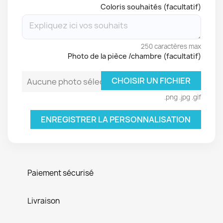
Coloris souhaités (facultatif)
250 caractères max
Photo de la pièce /chambre (facultatif)
CHOISIR UN FICHIER
Aucune photo sélectionnée
.png .jpg .gif
ENREGISTRER LA PERSONNALISATION
Paiement sécurisé
Livraison