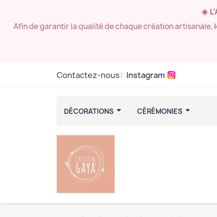
☀️ L
Afin de garantir la qualité de chaque création artisanale,
Contactez-nous
Instagram
DÉCORATIONS
CÉRÉMONIES