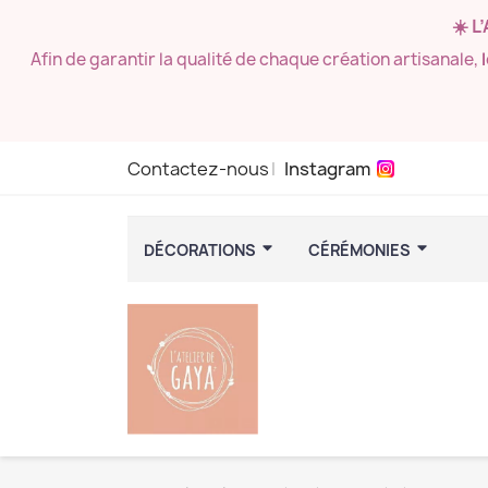
☀️ L
Afin de garantir la qualité de chaque création artisanale,
Contactez-nous
Instagram
DÉCORATIONS
CÉRÉMONIES