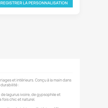
REGISTRER LA PERSONNALISATION
riages et intérieurs. Conçu à la main dans
durabilité :
 de lagurus ivoire, de gypsophile et
fois chic et naturel.