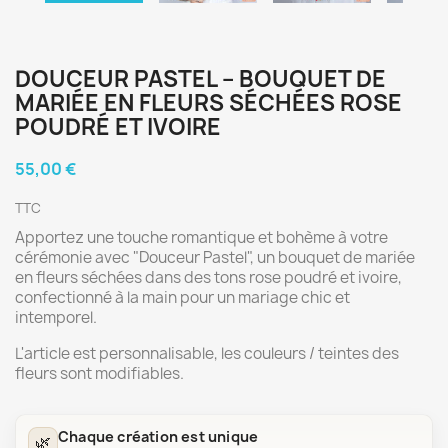
DOUCEUR PASTEL – BOUQUET DE
MARIÉE EN FLEURS SÉCHÉES ROSE
POUDRÉ ET IVOIRE
55,00 €
TTC
Apportez une touche romantique et bohème à votre
cérémonie avec "Douceur Pastel", un bouquet de mariée
en fleurs séchées dans des tons rose poudré et ivoire,
confectionné à la main pour un mariage chic et
intemporel.
L'article est personnalisable, les couleurs / teintes des
fleurs sont modifiables.
Chaque création est unique
🌿