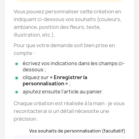
Vous pouvez personnaliser cette création en
indiquant ci-dessous vos souhaits (couleurs,
ambiance, position des fleurs, texte,
illustration, etc.).
Pour que votre demande soit bien prise en
compte :
écrivez vos indications dans les champs ci-
dessous ;
cliquez sur
« Enregistrer la
personnalisation »
;
ajoutez ensuite l’article au panier.
Chaque création est réalisée à la main : je vous
recontacterai si un détail nécessite une
précision.
Vos souhaits de personnalisation (facultatif)