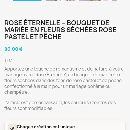
ROSE ÉTERNELLE – BOUQUET DE
MARIÉE EN FLEURS SÉCHÉES ROSE
PASTEL ET PÊCHE
80,00 €
TTC
Apportez une touche de romantisme et de naturel à votre
mariage avec "Rose Éternelle", un bouquet de mariée en
fleurs séchées dans des tons de rose pastel et de pêche,
confectionné à la main pour un mariage bohème ou
champêtre.
L'article est personnalisable, les couleurs / teintes des
fleurs sont modifiables.
Chaque création est unique
🌿