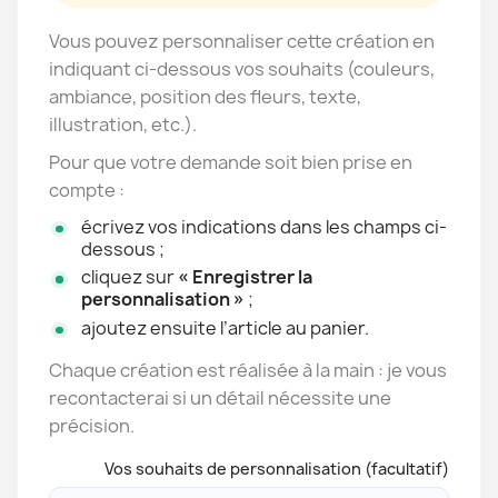
Vous pouvez personnaliser cette création en
indiquant ci-dessous vos souhaits (couleurs,
ambiance, position des fleurs, texte,
illustration, etc.).
Pour que votre demande soit bien prise en
compte :
écrivez vos indications dans les champs ci-
dessous ;
cliquez sur
« Enregistrer la
personnalisation »
;
ajoutez ensuite l’article au panier.
Chaque création est réalisée à la main : je vous
recontacterai si un détail nécessite une
précision.
Vos souhaits de personnalisation (facultatif)