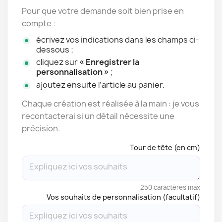
Pour que votre demande soit bien prise en
compte :
écrivez vos indications dans les champs ci-
dessous ;
cliquez sur
« Enregistrer la
personnalisation »
;
ajoutez ensuite l’article au panier.
Chaque création est réalisée à la main : je vous
recontacterai si un détail nécessite une
précision.
Tour de tête (en cm)
250 caractères max
Vos souhaits de personnalisation (facultatif)