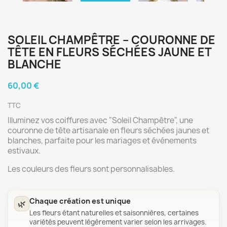
SOLEIL CHAMPÊTRE – COURONNE DE
TÊTE EN FLEURS SÉCHÉES JAUNE ET
BLANCHE
60,00 €
TTC
Illuminez vos coiffures avec "Soleil Champêtre", une
couronne de tête artisanale en fleurs séchées jaunes et
blanches, parfaite pour les mariages et événements
estivaux.
Les couleurs des fleurs sont personnalisables.
Chaque création est unique
🌿
Les fleurs étant naturelles et saisonnières, certaines
variétés peuvent légèrement varier selon les arrivages.