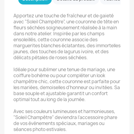
Apportez une touche de fraîcheur et de gaieté
avec "Soleil Champêtre", une couronne de tête en
fleurs séchées soigneusement réalisée à la main
dans notre atelier. Inspirée par les champs
ensoleillés, cette couronne associe des
marguerites blanches éclatantes, des immortelles
jaunes, des touches de lagurus ivoire, et des
délicats pétales de roses séchées.
Idéale pour sublimer une tenue de mariage, une
coiffure bohème ou pour compléter un look
champêtre chic, cette couronne est parfaite pour
les mariées, demoiselles d’honneur ou invitées. Sa
base souple et ajustable garantit un confort
optimal tout au long de la journée.
Avec ses couleurs lumineuses et harmonieuses,
"Soleil Champêtre" deviendra l’accessoire phare
de vos événements spéciaux, mariages ou
séances photo estivales.