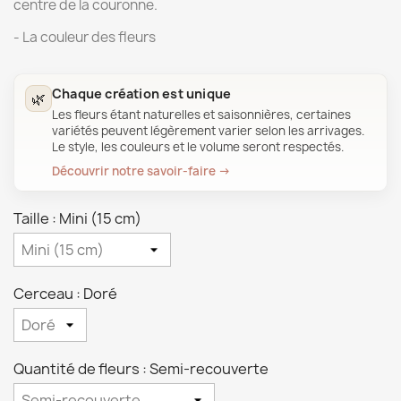
centre de la couronne.
- La couleur des fleurs
Chaque création est unique
🌿
Les fleurs étant naturelles et saisonnières, certaines
variétés peuvent légèrement varier selon les arrivages.
Le style, les couleurs et le volume seront respectés.
Découvrir notre savoir-faire →
Taille : Mini (15 cm)
Cerceau : Doré
Quantité de fleurs : Semi-recouverte