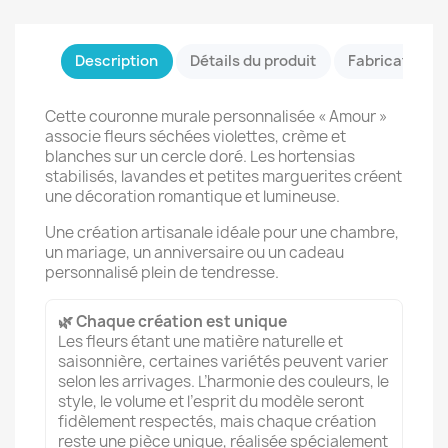
Description
Détails du produit
Fabrication &
Cette couronne murale personnalisée « Amour »
associe fleurs séchées violettes, crème et
blanches sur un cercle doré. Les hortensias
stabilisés, lavandes et petites marguerites créent
une décoration romantique et lumineuse.
Une création artisanale idéale pour une chambre,
un mariage, un anniversaire ou un cadeau
personnalisé plein de tendresse.
🌿 Chaque création est unique
Les fleurs étant une matière naturelle et
saisonnière, certaines variétés peuvent varier
selon les arrivages. L’harmonie des couleurs, le
style, le volume et l’esprit du modèle seront
fidèlement respectés, mais chaque création
reste une pièce unique, réalisée spécialement