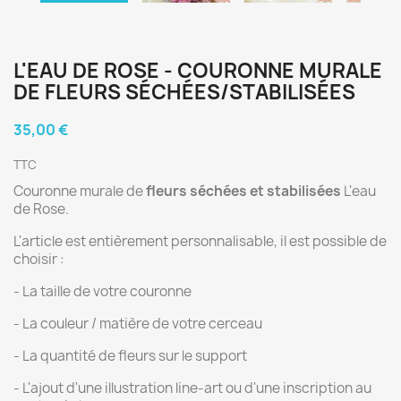
L'EAU DE ROSE - COURONNE MURALE
DE FLEURS SÉCHÉES/STABILISÉES
35,00 €
TTC
Couronne murale de
fleurs séchées et stabilisées
L'eau
de Rose.
L'article est entièrement personnalisable, il est possible de
choisir :
- La taille de votre couronne
- La couleur / matière de votre cerceau
- La quantité de fleurs sur le support
- L'ajout d'une illustration line-art ou d'une inscription au