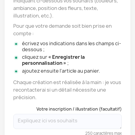
indiquant ci-dessous vos souhaits (couleurs,
ambiance, position des fleurs, texte,
illustration, etc.).
Pour que votre demande soit bien prise en
compte :
écrivez vos indications dans les champs ci-
dessous ;
cliquez sur
« Enregistrer la
personnalisation »
;
ajoutez ensuite l’article au panier.
Chaque création est réalisée à la main : je vous
recontacterai si un détail nécessite une
précision.
Votre inscription / illustration (facultatif)
250 caractères max