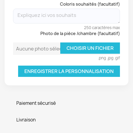
Coloris souhaités (facultatif)
250 caractères max
Photo de la pièce /chambre (facultatif)
CHOISIR UN FICHIER
Aucune photo sélectionnée
.png .jpg .gif
ENREGISTRER LA PERSONNALISATION
Paiement sécurisé
Livraison