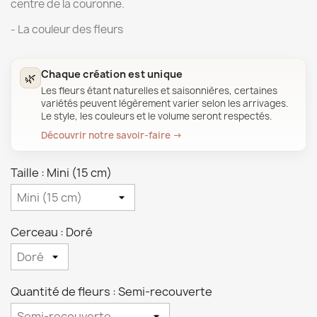
centre de la couronne.
- La couleur des fleurs
Chaque création est unique
🌿
Les fleurs étant naturelles et saisonnières, certaines
variétés peuvent légèrement varier selon les arrivages.
Le style, les couleurs et le volume seront respectés.
Découvrir notre savoir-faire →
Taille : Mini (15 cm)
Cerceau : Doré
Quantité de fleurs : Semi-recouverte