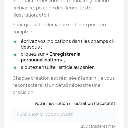
indiquant ci-dessous vos souhaits (couleurs,
ambiance, position des fleurs, texte,
illustration, etc.).
Pour que votre demande soit bien prise en
compte :
écrivez vos indications dans les champs ci-
dessous ;
cliquez sur
« Enregistrer la
personnalisation »
;
ajoutez ensuite l’article au panier.
Chaque création est réalisée à la main : je vous
recontacterai si un détail nécessite une
précision.
Votre inscription / illustration (facultatif)
250 caractères max