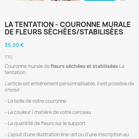
LA TENTATION - COURONNE MURALE
DE FLEURS SÉCHÉES/STABILISÉES
35,00 €
TTC
Couronne murale de
fleurs séchées et stabilisées
La
tentation.
L'article est entièrement personnalisable, il est possible de
choisir :
- La taille de votre couronne
- La couleur / matière de votre cerceau
- La quantité de fleurs sur le support
- L'ajout d'une illustration line-art ou d'une inscription au