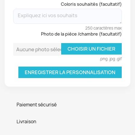
Coloris souhaités (facultatif)
250 caractères max
Photo de la pièce /chambre (facultatif)
CHOISIR UN FICHIER
Aucune photo sélectionnée
.png .jpg .gif
ENREGISTRER LA PERSONNALISATION
Paiement sécurisé
Livraison