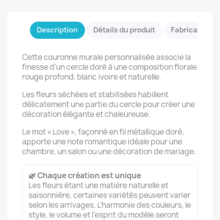
Description
Détails du produit
Fabrication &
Cette couronne murale personnalisée associe la
finesse d’un cercle doré à une composition florale
rouge profond, blanc ivoire et naturelle.
Les fleurs séchées et stabilisées habillent
délicatement une partie du cercle pour créer une
décoration élégante et chaleureuse.
Le mot « Love », façonné en fil métallique doré,
apporte une note romantique idéale pour une
chambre, un salon ou une décoration de mariage.
🌿 Chaque création est unique
Les fleurs étant une matière naturelle et
saisonnière, certaines variétés peuvent varier
selon les arrivages. L’harmonie des couleurs, le
style, le volume et l’esprit du modèle seront