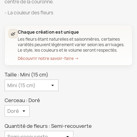
centre de la couronne.
- La couleur des fleurs
Chaque création est unique
🌿
Les fleurs étant naturelles et saisonnières, certaines
variétés peuvent légèrement varier selon les arrivages.
Le style, les couleurs et le volume seront respectés.
Découvrir notre savoir-faire →
Taille : Mini (15 cm)
Cerceau : Doré
Quantité de fleurs : Semi-recouverte