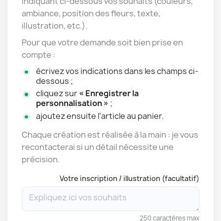
indiquant ci-dessous vos souhaits (couleurs,
ambiance, position des fleurs, texte,
illustration, etc.).
Pour que votre demande soit bien prise en
compte :
écrivez vos indications dans les champs ci-
dessous ;
cliquez sur
« Enregistrer la
personnalisation »
;
ajoutez ensuite l’article au panier.
Chaque création est réalisée à la main : je vous
recontacterai si un détail nécessite une
précision.
Votre inscription / illustration (facultatif)
250 caractères max