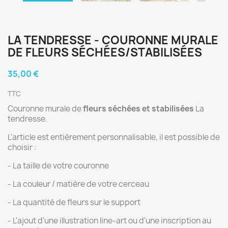
LA TENDRESSE - COURONNE MURALE
DE FLEURS SÉCHÉES/STABILISÉES
35,00 €
TTC
Couronne murale de
fleurs séchées et stabilisées
La
tendresse.
L'article est entièrement personnalisable, il est possible de
choisir :
- La taille de votre couronne
- La couleur / matière de votre cerceau
- La quantité de fleurs sur le support
- L'ajout d'une illustration line-art ou d'une inscription au