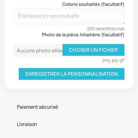
Coloris souhaités (facultatif)
250 caractères max
Photo de la pièce /chambre (facultatif)
CHOISIR UN FICHIER
Aucune photo sélectionnée
.png .jpg .gif
ENREGISTRER LA PERSONNALISATION
Paiement sécurisé
Livraison