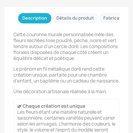
Description
Détails du produit
Fabrication &
Cette couronne murale personnalisée mêle des
fleurs séchées rose poudré, pêche, ivoire et vert
tendre autour d’un cercle doré. Les compositions
florales disposées de chaque côté créent un
équilibre délicat et poétique.
Le prénom en fil métallique doré rend cette
création unique, parfaite pour une chambre
d’enfant, un baptême ou un cadeau de naissance.
Une décoration artisanale réalisée à la main.
🌿 Chaque création est unique
Les fleurs étant une matière naturelle et
saisonnière, certaines variétés peuvent varier
selon les arrivages. L’harmonie des couleurs, le
style, le volume et l’esprit du modèle seront