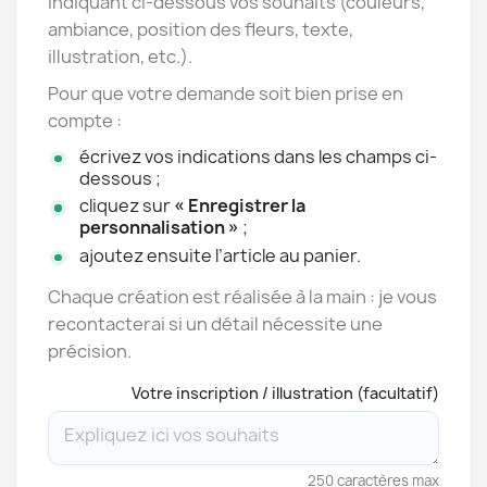
indiquant ci-dessous vos souhaits (couleurs,
ambiance, position des fleurs, texte,
illustration, etc.).
Pour que votre demande soit bien prise en
compte :
écrivez vos indications dans les champs ci-
dessous ;
cliquez sur
« Enregistrer la
personnalisation »
;
ajoutez ensuite l’article au panier.
Chaque création est réalisée à la main : je vous
recontacterai si un détail nécessite une
précision.
Votre inscription / illustration (facultatif)
250 caractères max