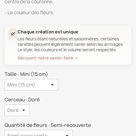
centre de la couronne.
- La couleur des fleurs
Chaque création est unique
🌿
Les fleurs étant naturelles et saisonnières, certaines
variétés peuvent légèrement varier selon les arrivages.
Le style, les couleurs et le volume seront respectés.
Découvrir notre savoir-faire →
Taille : Mini (15 cm)
Cerceau : Doré
Quantité de fleurs : Semi-recouverte