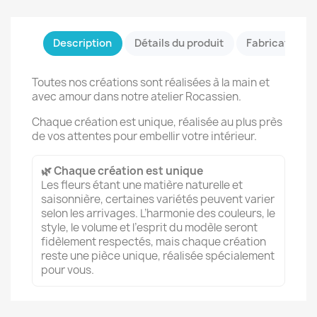
Description
Détails du produit
Fabrication &
Toutes nos créations sont réalisées à la main et
avec amour dans notre atelier Rocassien.
Chaque création est unique, réalisée au plus près
de vos attentes pour embellir votre intérieur.
🌿 Chaque création est unique
Les fleurs étant une matière naturelle et
saisonnière, certaines variétés peuvent varier
selon les arrivages. L’harmonie des couleurs, le
style, le volume et l’esprit du modèle seront
fidèlement respectés, mais chaque création
reste une pièce unique, réalisée spécialement
pour vous.