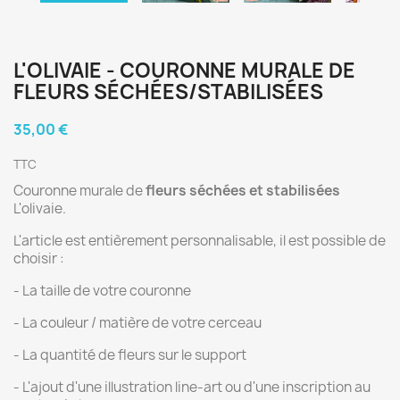
L'OLIVAIE - COURONNE MURALE DE
FLEURS SÉCHÉES/STABILISÉES
35,00 €
TTC
Couronne murale de
fleurs séchées et stabilisées
L'olivaie.
L'article est entièrement personnalisable, il est possible de
choisir :
- La taille de votre couronne
- La couleur / matière de votre cerceau
- La quantité de fleurs sur le support
- L'ajout d'une illustration line-art ou d'une inscription au