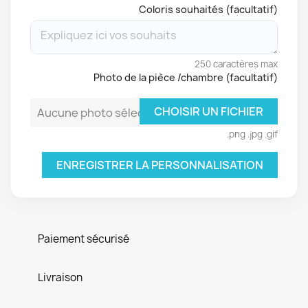
Coloris souhaités (facultatif)
250 caractères max
Photo de la pièce /chambre (facultatif)
CHOISIR UN FICHIER
Aucune photo sélectionnée
.png .jpg .gif
ENREGISTRER LA PERSONNALISATION
Paiement sécurisé
Livraison