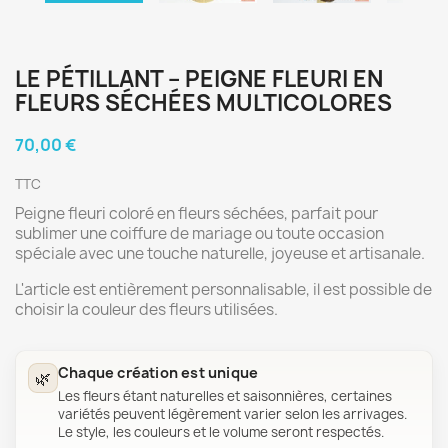
LE PÉTILLANT – PEIGNE FLEURI EN
FLEURS SÉCHÉES MULTICOLORES
70,00 €
TTC
Peigne fleuri coloré en fleurs séchées, parfait pour
sublimer une coiffure de mariage ou toute occasion
spéciale avec une touche naturelle, joyeuse et artisanale.
L'article est entièrement personnalisable, il est possible de
choisir la couleur des fleurs utilisées.
Chaque création est unique
🌿
Les fleurs étant naturelles et saisonnières, certaines
variétés peuvent légèrement varier selon les arrivages.
Le style, les couleurs et le volume seront respectés.