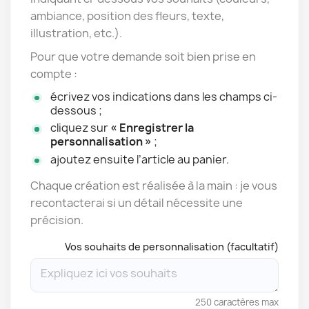
ambiance, position des fleurs, texte,
illustration, etc.).
Pour que votre demande soit bien prise en
compte :
écrivez vos indications dans les champs ci-
dessous ;
cliquez sur
« Enregistrer la
personnalisation »
;
ajoutez ensuite l’article au panier.
Chaque création est réalisée à la main : je vous
recontacterai si un détail nécessite une
précision.
Vos souhaits de personnalisation (facultatif)
250 caractères max