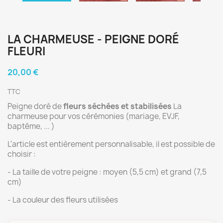
LA CHARMEUSE - PEIGNE DORÉ
FLEURI
20,00 €
TTC
Peigne doré de
fleurs séchées et stabilisées
La
charmeuse pour vos cérémonies (mariage, EVJF,
baptême, ... )
L'article est entièrement personnalisable, il est possible de
choisir :
- La taille de votre peigne : moyen (5,5 cm) et grand (7,5
cm)
- La couleur des fleurs utilisées