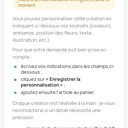
moment.
Vous pouvez personnaliser cette création en
indiquant ci-dessous vos souhaits (couleurs,
ambiance, position des fleurs, texte,
illustration, etc.).
Pour que votre demande soit bien prise en
compte :
écrivez vos indications dans les champs ci-
dessous ;
cliquez sur
« Enregistrer la
personnalisation »
;
ajoutez ensuite l’article au panier.
Chaque création est réalisée à la main : je vous
recontacterai si un détail nécessite une
précision.