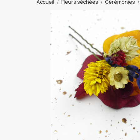
Accueil
Fleurs séchées
Cérémonies