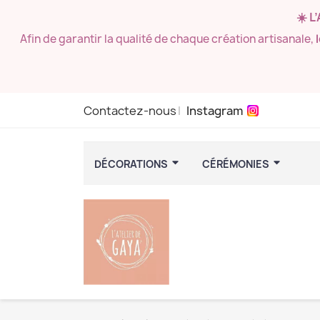
☀️ L
Afin de garantir la qualité de chaque création artisanale,
Contactez-nous
Instagram
DÉCORATIONS
CÉRÉMONIES