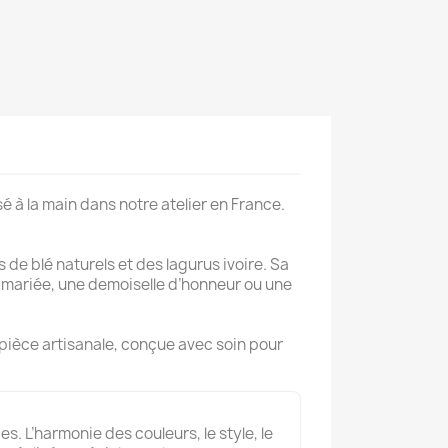
é à la main dans notre atelier en France.
de blé naturels et des lagurus ivoire. Sa
ne mariée, une demoiselle d’honneur ou une
 pièce artisanale, conçue avec soin pour
s. L’harmonie des couleurs, le style, le