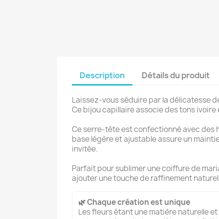
Description
Détails du produit
Laissez-vous séduire par la délicatesse de 
Ce bijou capillaire associe des tons ivoir
Ce serre-tête est confectionné avec des ho
base légère et ajustable assure un maintie
invitée.
Parfait pour sublimer une coiffure de mar
ajouter une touche de raffinement nature
🌿 Chaque création est unique
Les fleurs étant une matière naturelle et