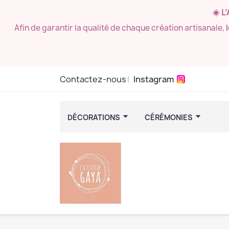
☀️ L
Afin de garantir la qualité de chaque création artisanale,
Contactez-nous
Instagram
DÉCORATIONS
CÉRÉMONIES