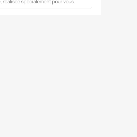
, réalisée spécialement pour vous.