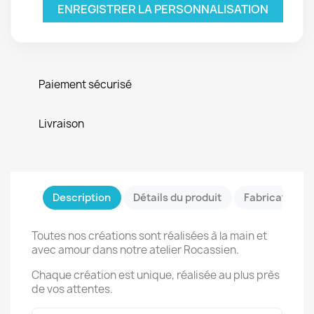
ENREGISTRER LA PERSONNALISATION
Paiement sécurisé
Livraison
Description
Détails du produit
Fabrication &
Toutes nos créations sont réalisées à la main et
avec amour dans notre atelier Rocassien.
Chaque création est unique, réalisée au plus près
de vos attentes.