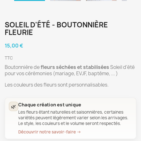
SOLEIL D'ÉTÉ - BOUTONNIÈRE
FLEURIE
15,00 €
TTC
Boutonnière de
fleurs séchées et stabilisées
Soleil d'été
pour vos cérémonies (mariage, EVJF, baptême, ... )
Les couleurs des fleurs sont personnalisables.
Chaque création est unique
🌿
Les fleurs étant naturelles et saisonnières, certaines
variétés peuvent légèrement varier selon les arrivages.
Le style, les couleurs et le volume seront respectés.
Découvrir notre savoir-faire →