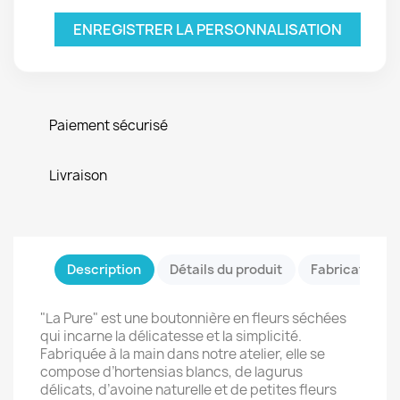
ENREGISTRER LA PERSONNALISATION
Paiement sécurisé
Livraison
Description
Détails du produit
Fabrication &
"La Pure" est une boutonnière en fleurs séchées
qui incarne la délicatesse et la simplicité.
Fabriquée à la main dans notre atelier, elle se
compose d’hortensias blancs, de lagurus
délicats, d’avoine naturelle et de petites fleurs