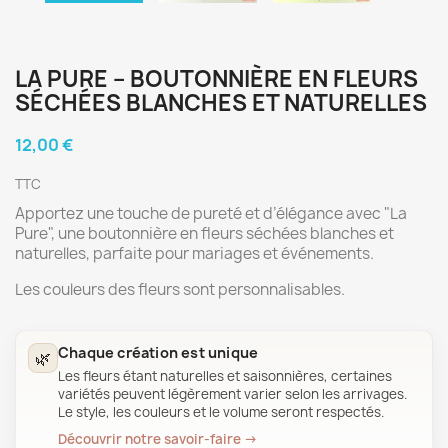
LA PURE – BOUTONNIÈRE EN FLEURS
SÉCHÉES BLANCHES ET NATURELLES
12,00 €
TTC
Apportez une touche de pureté et d’élégance avec "La
Pure", une boutonnière en fleurs séchées blanches et
naturelles, parfaite pour mariages et événements.
Les couleurs des fleurs sont personnalisables.
Chaque création est unique
🌿
Les fleurs étant naturelles et saisonnières, certaines
variétés peuvent légèrement varier selon les arrivages.
Le style, les couleurs et le volume seront respectés.
Découvrir notre savoir-faire →