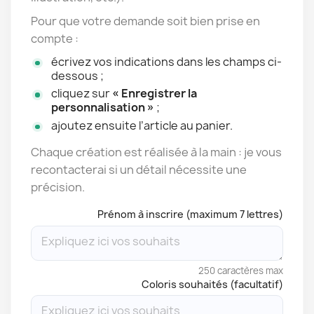
Pour que votre demande soit bien prise en
compte :
écrivez vos indications dans les champs ci-
dessous ;
cliquez sur
« Enregistrer la
personnalisation »
;
ajoutez ensuite l’article au panier.
Chaque création est réalisée à la main : je vous
recontacterai si un détail nécessite une
précision.
Prénom à inscrire (maximum 7 lettres)
250 caractères max
Coloris souhaités (facultatif)