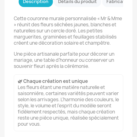
Description
Détails du produit
Fabrication &
Cette couronne murale personnalisée « Mr & Mme
» réunit des fleurs séchées jaunes, blanches et
naturelles sur un cercle doré. Les petites
marguerites, graminées et feuillages stabilisés
créent une décoration solaire et champêtre.
Une pièce artisanale parfaite pour décorer un
mariage, une table d’honneur ou conserver un
souvenir fleuri après la cérémonie.
🌿 Chaque création est unique
Les fleurs étant une matière naturelle et
saisonnière, certaines variétés peuvent varier
selon les arrivages. L’harmonie des couleurs, le
style, le volume et l’esprit du modèle seront
fidèlement respectés, mais chaque création
reste une pièce unique, réalisée spécialement
pour vous.