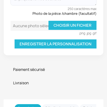
250 caractères max
Photo de la pièce /chambre (facultatif)
CHOISIR UN FICHIER
Aucune photo sélectionnée
.png .jpg .gif
ENREGISTRER LA PERSONNALISATION
Paiement sécurisé
Livraison