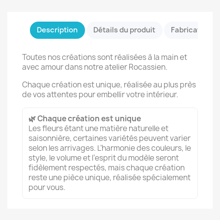
Description
Détails du produit
Fabrication &
Toutes nos créations sont réalisées à la main et
avec amour dans notre atelier Rocassien.
Chaque création est unique, réalisée au plus près
de vos attentes pour embellir votre intérieur.
🌿 Chaque création est unique
Les fleurs étant une matière naturelle et
saisonnière, certaines variétés peuvent varier
selon les arrivages. L’harmonie des couleurs, le
style, le volume et l’esprit du modèle seront
fidèlement respectés, mais chaque création
reste une pièce unique, réalisée spécialement
pour vous.