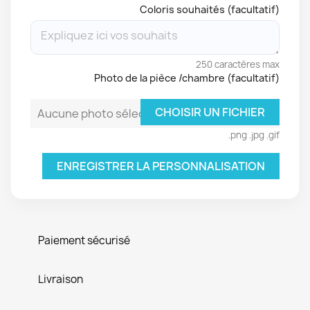
Coloris souhaités (facultatif)
250 caractères max
Photo de la pièce /chambre (facultatif)
CHOISIR UN FICHIER
Aucune photo sélectionnée
.png .jpg .gif
ENREGISTRER LA PERSONNALISATION
Paiement sécurisé
Livraison