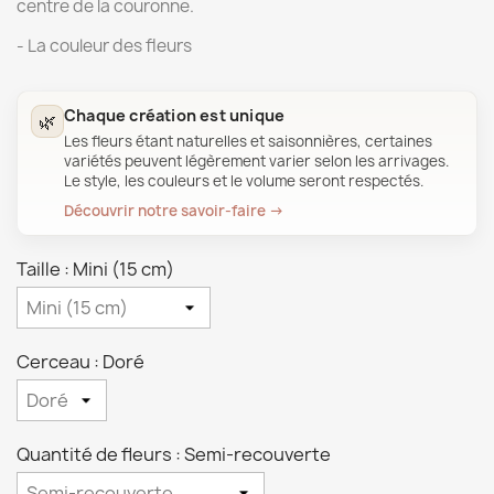
centre de la couronne.
- La couleur des fleurs
Chaque création est unique
🌿
Les fleurs étant naturelles et saisonnières, certaines
variétés peuvent légèrement varier selon les arrivages.
Le style, les couleurs et le volume seront respectés.
Découvrir notre savoir-faire →
Taille : Mini (15 cm)
Cerceau : Doré
Quantité de fleurs : Semi-recouverte