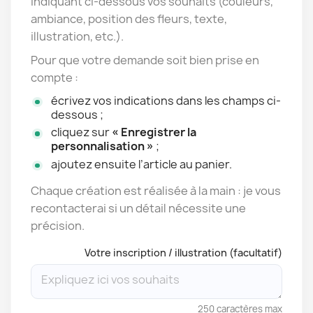
indiquant ci-dessous vos souhaits (couleurs,
ambiance, position des fleurs, texte,
illustration, etc.).
Pour que votre demande soit bien prise en
compte :
écrivez vos indications dans les champs ci-
dessous ;
cliquez sur
« Enregistrer la
personnalisation »
;
ajoutez ensuite l’article au panier.
Chaque création est réalisée à la main : je vous
recontacterai si un détail nécessite une
précision.
Votre inscription / illustration (facultatif)
250 caractères max