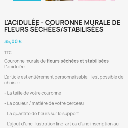
L'ACIDULÉE - COURONNE MURALE DE
FLEURS SÉCHÉES/STABILISÉES
35,00 €
TTC
Couronne murale de
fleurs séchées et stabilisées
L'acidulée.
L'article est entièrement personnalisable, il est possible de
choisir :
- La taille de votre couronne
- La couleur / matière de votre cerceau
- La quantité de fleurs sur le support
- L'ajout d'une illustration line-art ou d'une inscription au